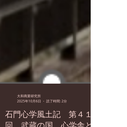
大和商業研究所
2025年10月6日
読了時間: 2分