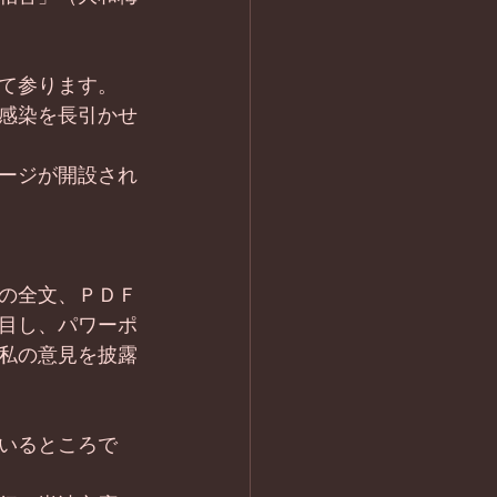
て参ります。
感染を長引かせ
ージが開設され
の全文、ＰＤＦ
目し、パワーポ
私の意見を披露
いるところで