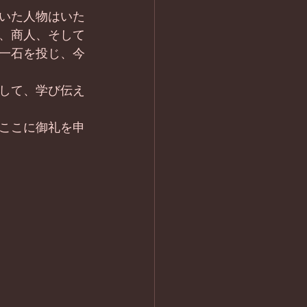
いた人物はいた
、商人、そして
一石を投じ、今
して、学び伝え
ここに御礼を申