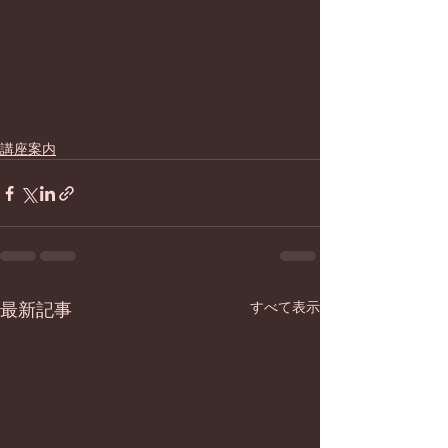
講座案内
最新記事
すべて表示