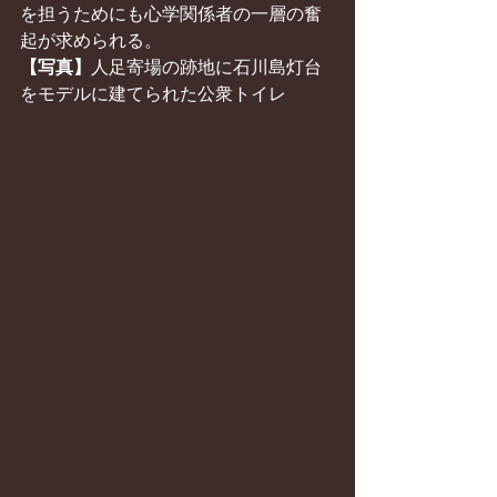
を担うためにも心学関係者の一層の奮
起が求められる。
【写真】
人足寄場の跡地に石川島灯台
をモデルに建てられた公衆トイレ