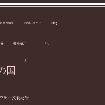
研究所概要
お問い合わせ
Blog
世界
書籍紹介
馬の国
立出土文化財管