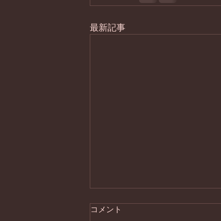
最新記事
コメント