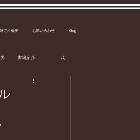
研究所概要
お問い合わせ
Blog
世界
書籍紹介
ル
。