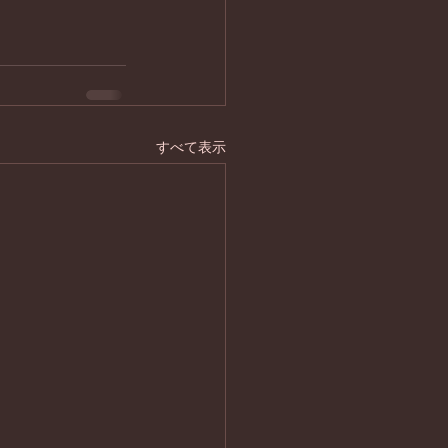
すべて表示