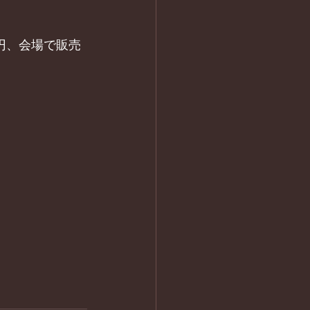
0円、会場で販売