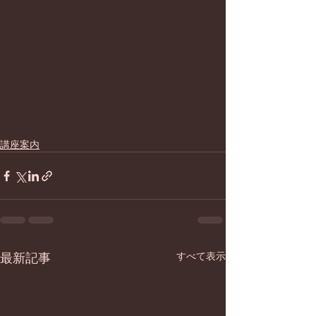
講座案内
最新記事
すべて表示