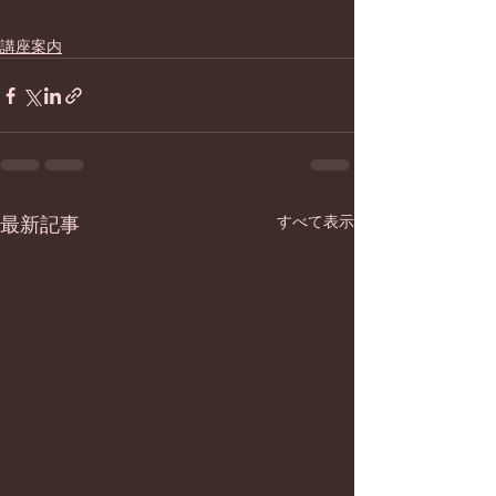
講座案内
最新記事
すべて表示