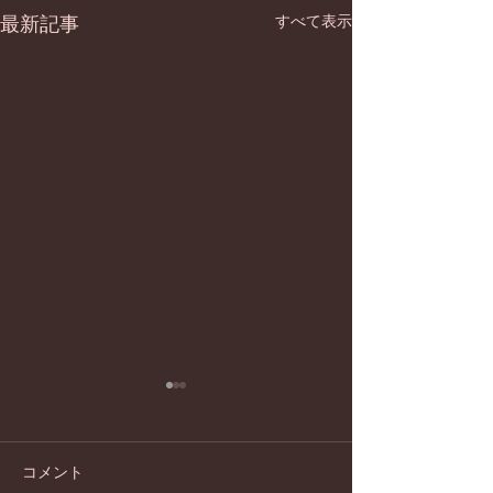
最新記事
すべて表示
コメント