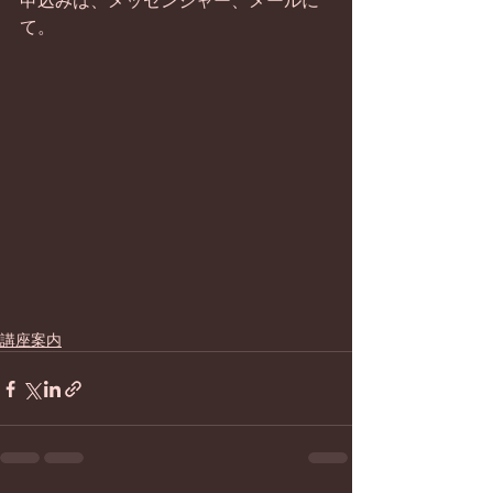
申込みは、メッセンジャー、メールに
て。
講座案内