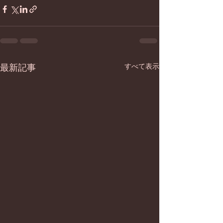
最新記事
すべて表示