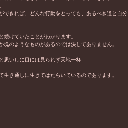
。
ができれば、どんな行動をとっても、あるべき道と自分
と続けていたことがわかります。
か塊のようなものがあるのでは決してありません。
と思いしに目には見られず天地一杯
て生き通しに生きてはたらいているのであります。