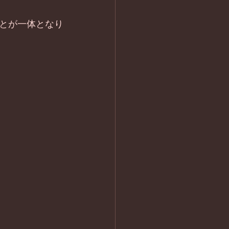
とが一体となり