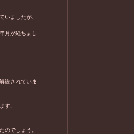
ていましたが、
年月が経ちまし
解説されていま
ます。
たのでしょう。