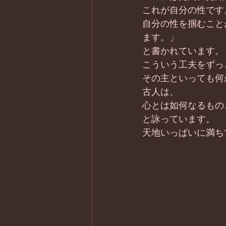
これが自分の性です
自分の性を掴むこと
ます。」
と書かれています。
こういう工夫をずっ
その主といっても何
古人は、
心とは如何なるもの
と詠っています。
天地いっぱいに満ち