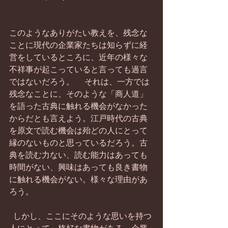
このようなありがたい教えを、残念な
ことに現代の企業家たちは知らずに経
営をしているところに、近年の様々な
不祥事が起こっていると言っても過言
ではないだろう。 　それは、一方では
残念なことに、そのような「商人道」
を語った古典に触れる機会がなかった
からだとも言えよう。江戸時代の古典
を原文で読む機会は殆どの人にとって
縁のないものと思っているだろう。古
典を読む力ない、読む能力はあっても
時間がない、興味はあっても良き書物
に触れる機会がない。様々な理由があ
ろう。 
  しかし、ここにそのような思いを持つ