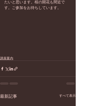
たいと思います。桜の開花も間近で
す。ご参加をお待ちしています。
講座案内
最新記事
すべて表示